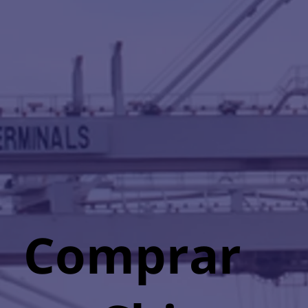
Comprar