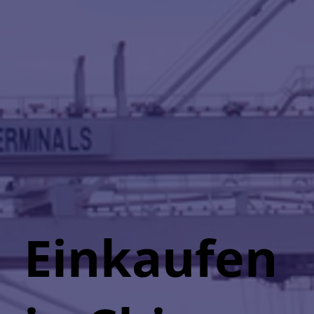
Einkaufen