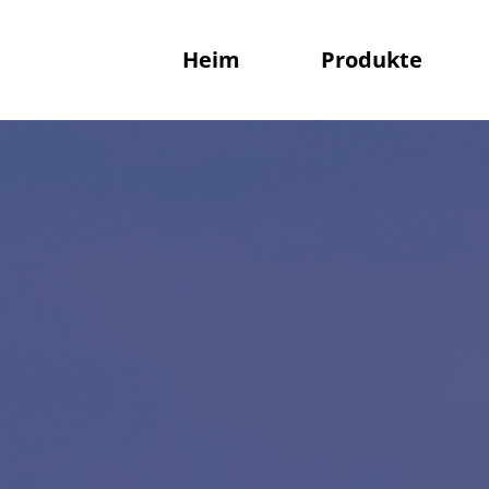
Heim
Produkte