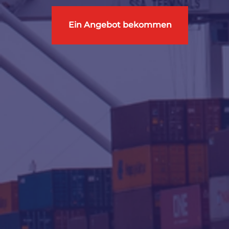
Ein Angebot bekommen