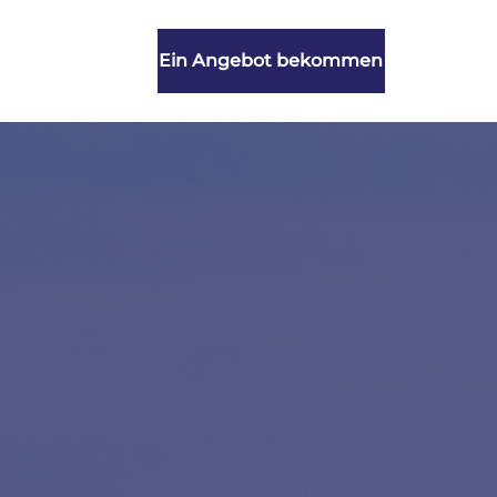
Ein Angebot bekommen