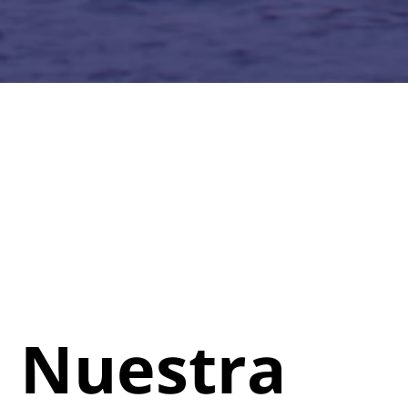
Nuestra