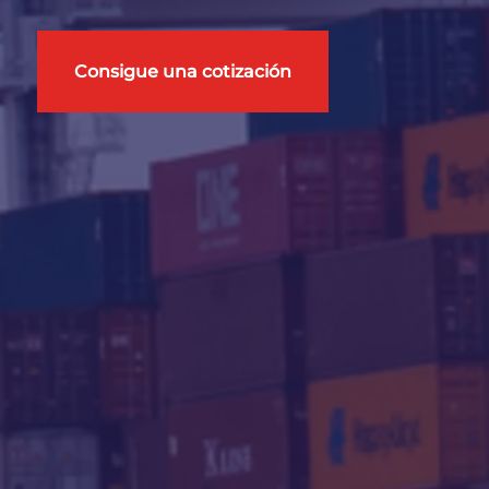
Consigue una cotización