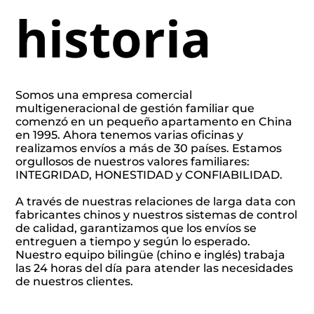
historia
Somos una empresa comercial
multigeneracional de gestión familiar que
comenzó en un pequeño apartamento en China
en 1995. Ahora tenemos varias oficinas y
realizamos envíos a más de 30 países. Estamos
orgullosos de nuestros valores familiares:
INTEGRIDAD, HONESTIDAD y CONFIABILIDAD.
A través de nuestras relaciones de larga data con
fabricantes chinos y nuestros sistemas de control
de calidad, garantizamos que los envíos se
entreguen a tiempo y según lo esperado.
Nuestro equipo bilingüe (chino e inglés) trabaja
las 24 horas del día para atender las necesidades
de nuestros clientes.