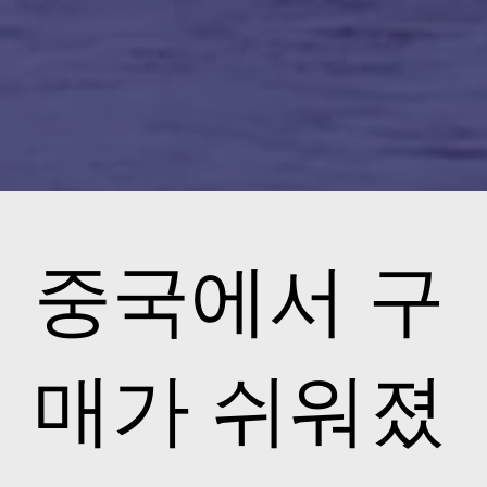
중국에서 구
매가 쉬워졌