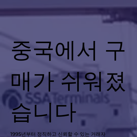
중국에서 구
매가 쉬워졌
습니다
1995년부터 정직하고 신뢰할 수 있는 거래자